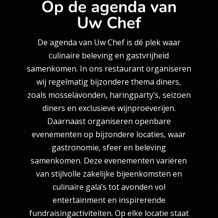
Op de agenda van
Uw Chef
De agenda van Uw Chef is dé plek waar
culinaire beleving en gastvrijheid
samenkomen. In ons restaurant organiseren
wij regelmatig bijzondere thema diners,
zoals mosselavonden, haringparty’s, seizoen
diners en exclusieve wijnproeverijen.
Daarnaast organiseren openbare
evenementen op bijzondere locaties, waar
gastronomie, sfeer en beleving
samenkomen. Deze evenementen variëren
van stijlvolle zakelijke bijeenkomsten en
culinaire gala’s tot avonden vol
entertainment en inspirerende
fundraisingactiviteiten. Op elke locatie staat