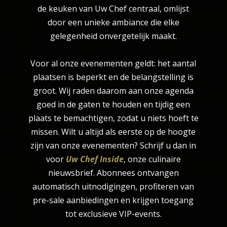
de keuken van Uw Chef centraal, omlijst
door een unieke ambiance die elke
gelegenheid onvergetelijk maakt.
Voor al onze evenementen geldt: het aantal
plaatsen is beperkt en de belangstelling is
groot. Wij raden daarom aan onze agenda
goed in de gaten te houden en tijdig een
plaats te bemachtigen, zodat u niets hoeft te
missen. Wilt u altijd als eerste op de hoogte
zijn van onze evenementen? Schrijf u dan in
voor
Uw Chef Inside
, onze culinaire
nieuwsbrief. Abonnees ontvangen
automatisch uitnodigingen, profiteren van
pre-sale aanbiedingen en krijgen toegang
tot exclusieve VIP-events.