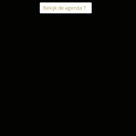
Bekijk de agenda