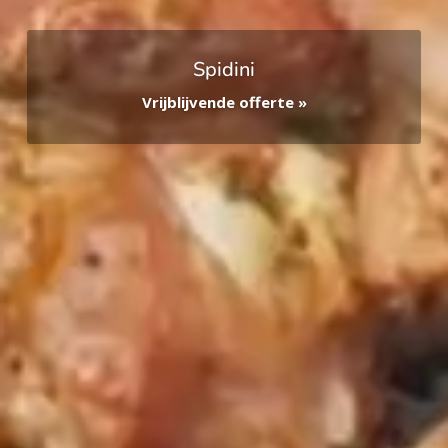
Spidini
Vrijblijvende offerte »