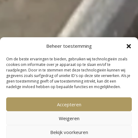
Beheer toestemming
Om de beste ervaringen te bieden, gebruiken wij technologieën zoals
cookies om informatie over je apparaat op te slaan en/of te
raadplegen. Door in te stemmen met deze technologieën kunnen wij
gegevens zoals surfgedrag of unieke ID's op deze site verwerken. Als je
geen toestemming geeft of uw toestemming intrekt, kan dit een
nadelige invloed hebben op bepaalde functies en mogelijkheden.
Accepteren
Weigeren
Bekijk voorkeuren